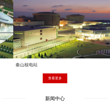
秦山核电站
查看更多
新闻中心