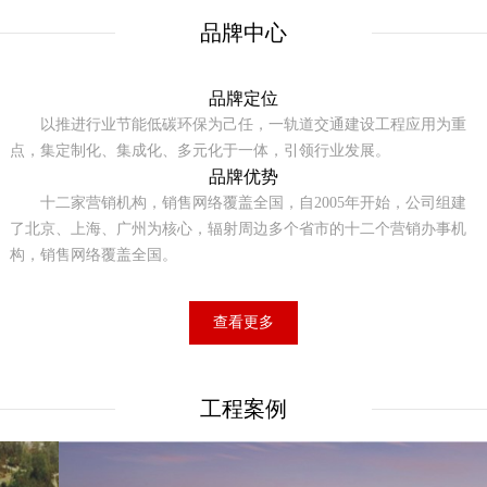
品牌中心
品牌定位
以推进行业节能低碳环保为己任，一轨道交通建设工程应用为重
点，集定制化、集成化、多元化于一体，引领行业发展。
品牌优势
十二家营销机构，销售网络覆盖全国，自2005年开始，公司组建
了北京、上海、广州为核心，辐射周边多个省市的十二个营销办事机
构，销售网络覆盖全国。
查看更多
工程案例