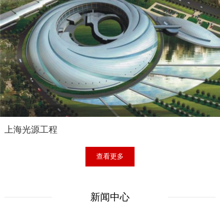
上海光源工程
查看更多
新闻中心