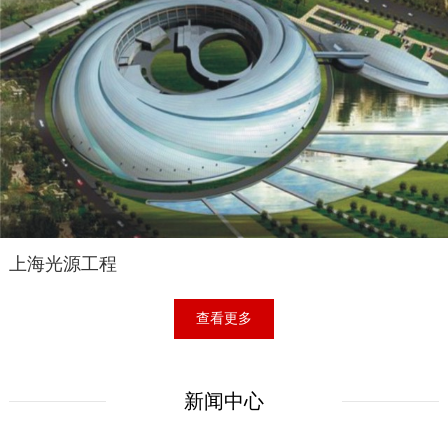
上海光源工程
查看更多
新闻中心