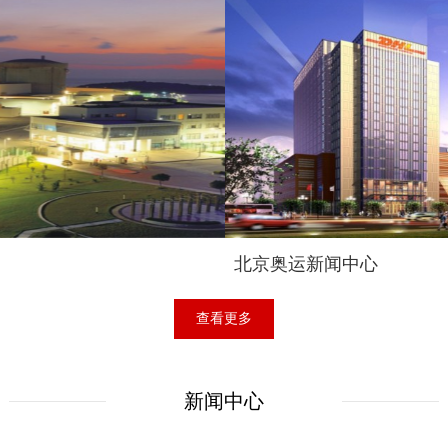
北京奥运新闻中心
查看更多
新闻中心