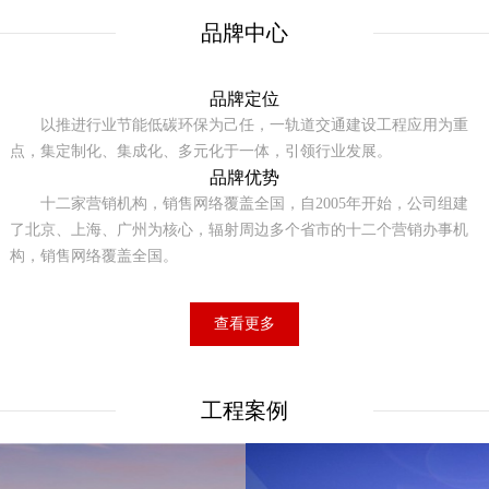
品牌中心
品牌定位
以推进行业节能低碳环保为己任，一轨道交通建设工程应用为重
点，集定制化、集成化、多元化于一体，引领行业发展。
品牌优势
十二家营销机构，销售网络覆盖全国，自2005年开始，公司组建
了北京、上海、广州为核心，辐射周边多个省市的十二个营销办事机
构，销售网络覆盖全国。
查看更多
工程案例