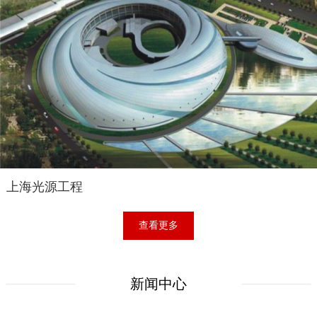
上海光源工程
查看更多
新闻中心