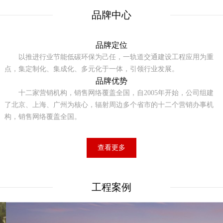
品牌中心
品牌定位
以推进行业节能低碳环保为己任，一轨道交通建设工程应用为重
点，集定制化、集成化、多元化于一体，引领行业发展。
品牌优势
十二家营销机构，销售网络覆盖全国，自2005年开始，公司组建
了北京、上海、广州为核心，辐射周边多个省市的十二个营销办事机
构，销售网络覆盖全国。
查看更多
工程案例