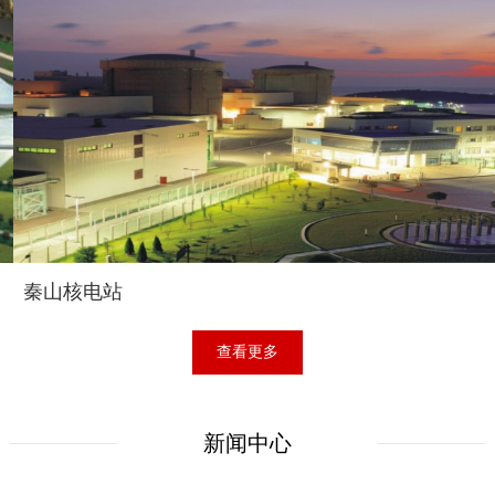
秦山核电站
查看更多
新闻中心