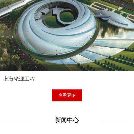
上海光源工程
查看更多
新闻中心