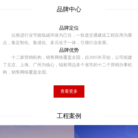
品牌中心
品牌定位
以推进行业节能低碳环保为己任，一轨道交通建设工程应用为重
点，集定制化、集成化、多元化于一体，引领行业发展。
品牌优势
十二家营销机构，销售网络覆盖全国，自2005年开始，公司组建
了北京、上海、广州为核心，辐射周边多个省市的十二个营销办事机
构，销售网络覆盖全国。
查看更多
工程案例