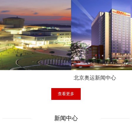
北京奥运新闻中心
查看更多
新闻中心