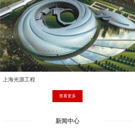
上海光源工程
查看更多
新闻中心