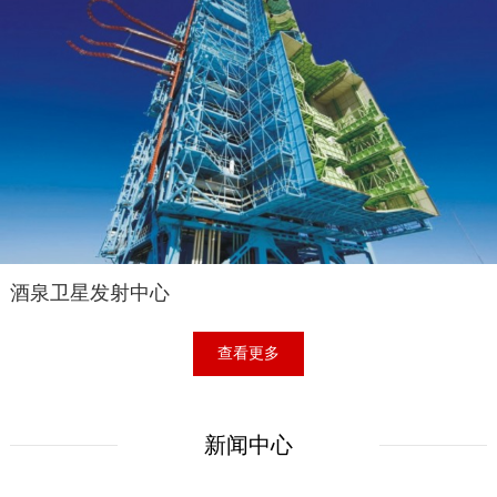
酒泉卫星发射中心
查看更多
新闻中心