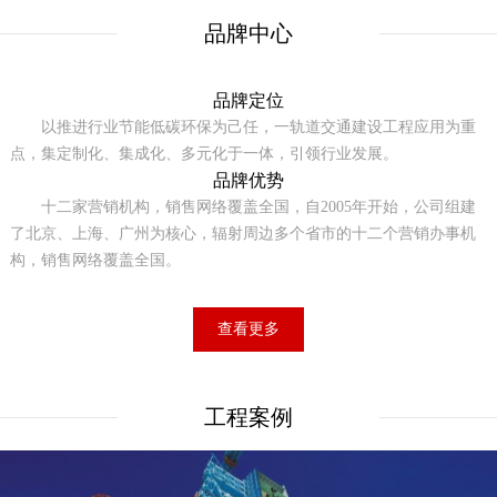
品牌中心
品牌定位
以推进行业节能低碳环保为己任，一轨道交通建设工程应用为重
点，集定制化、集成化、多元化于一体，引领行业发展。
品牌优势
十二家营销机构，销售网络覆盖全国，自2005年开始，公司组建
了北京、上海、广州为核心，辐射周边多个省市的十二个营销办事机
构，销售网络覆盖全国。
查看更多
工程案例